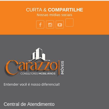
CURTA &
COMPARTILHE
Nossas mídias sociais
Entender você é nosso diferencial!
Central de Atendimento