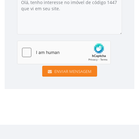
ENVIAR MENSAGEM