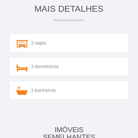
MAIS DETALHES
2 vagas
3 dormitórios
2 banheiros
IMÓVEIS
SEMELHANTES