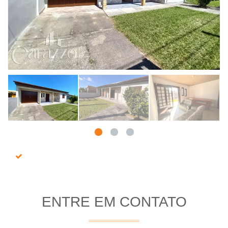
ENTRE EM CONTATO