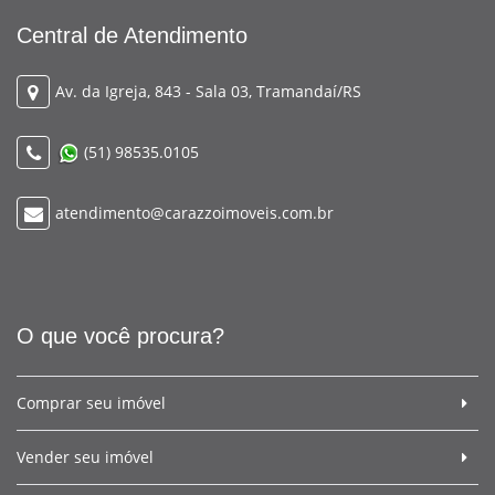
Central de Atendimento
Av. da Igreja, 843 - Sala 03, Tramandaí/RS
(51) 98535.0105
atendimento@carazzoimoveis.com.br
O que você procura?
Comprar seu imóvel
Vender seu imóvel