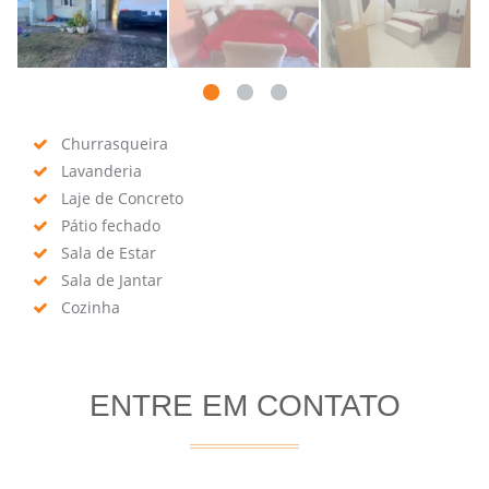
Churrasqueira
Lavanderia
Laje de Concreto
Pátio fechado
Sala de Estar
Sala de Jantar
Cozinha
ENTRE EM CONTATO