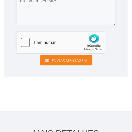
ENVIAR MENSAGEM