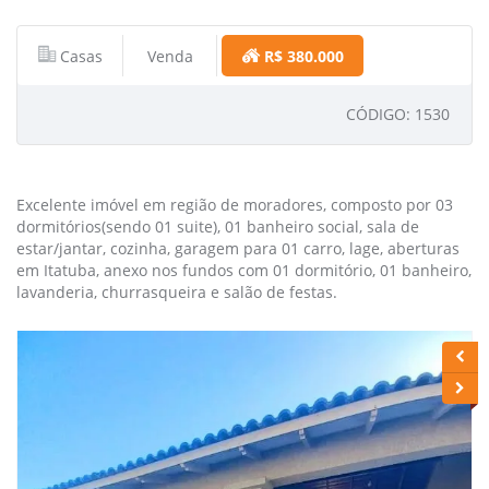
Casas
Venda
R$ 380.000
CÓDIGO: 1530
Excelente imóvel em região de moradores, composto por 03
dormitórios(sendo 01 suite), 01 banheiro social, sala de
estar/jantar, cozinha, garagem para 01 carro, lage, aberturas
em Itatuba, anexo nos fundos com 01 dormitório, 01 banheiro,
lavanderia, churrasqueira e salão de festas.