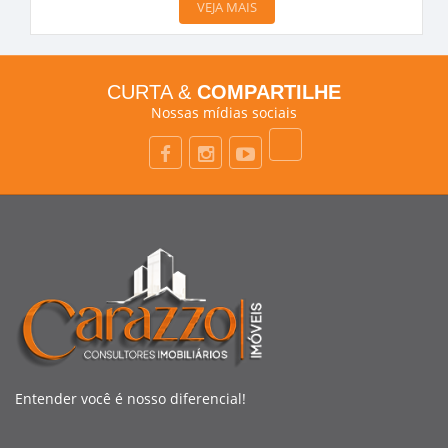
VEJA MAIS
CURTA &
COMPARTILHE
Nossas mídias sociais
Entender você é nosso diferencial!