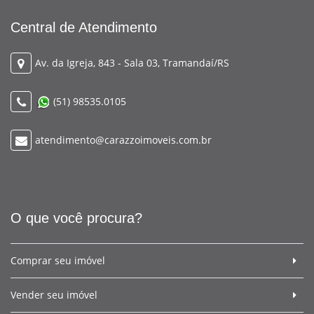
Central de Atendimento
Av. da Igreja, 843 - Sala 03, Tramandaí/RS
(51) 98535.0105
atendimento@carazzoimoveis.com.br
O que você procura?
Comprar seu imóvel
Vender seu imóvel