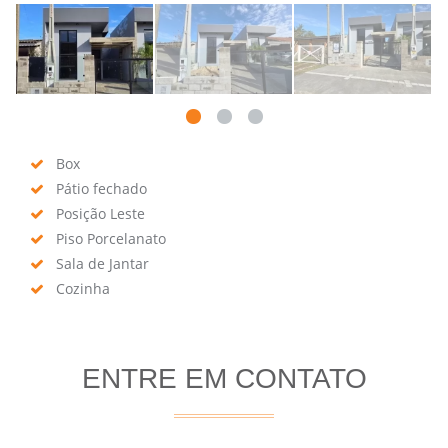
Box
Pátio fechado
Posição Leste
Piso Porcelanato
Sala de Jantar
Cozinha
ENTRE EM CONTATO