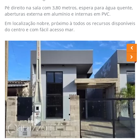
Pé direito na sala com 3,80 metros, espera para água quente,
aberturas externa em alumínio e internas em PVC.
Em localização nobre, próximo à todos os recursos disponíveis
do centro e com fácil acesso mar.