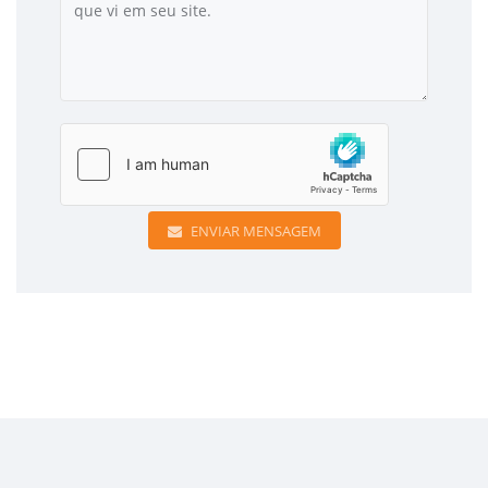
ENVIAR MENSAGEM