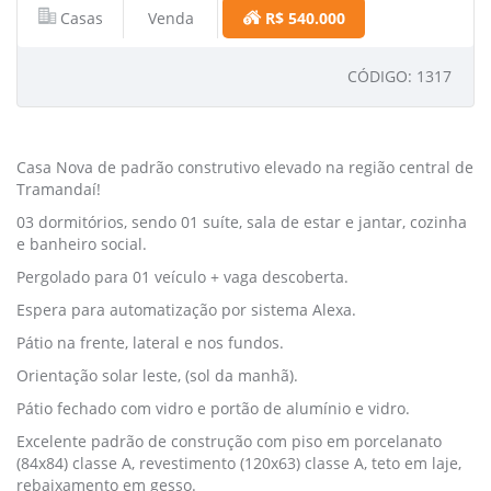
Casas
Venda
R$ 540.000
CÓDIGO: 1317
Casa Nova de padrão construtivo elevado na região central de
Tramandaí!
03 dormitórios, sendo 01 suíte, sala de estar e jantar, cozinha
e banheiro social.
Pergolado para 01 veículo + vaga descoberta.
Espera para automatização por sistema Alexa.
Pátio na frente, lateral e nos fundos.
Orientação solar leste, (sol da manhã).
Pátio fechado com vidro e portão de alumínio e vidro.
Excelente padrão de construção com piso em porcelanato
(84x84) classe A, revestimento (120x63) classe A, teto em laje,
rebaixamento em gesso.