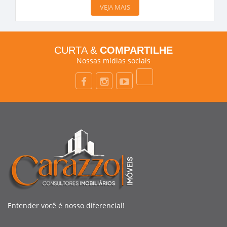
VEJA MAIS
CURTA &
COMPARTILHE
Nossas mídias sociais
Entender você é nosso diferencial!