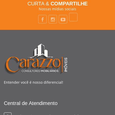
CURTA &
COMPARTILHE
Nossas mídias sociais
Entender você é nosso diferencial!
Central de Atendimento