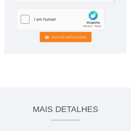
ENVIAR MENSAGEM
MAIS DETALHES