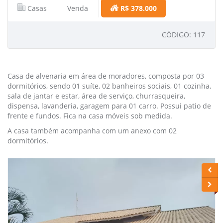
Casas
Venda
R$ 378.000
CÓDIGO: 117
Casa de alvenaria em área de moradores, composta por 03
dormitórios, sendo 01 suíte, 02 banheiros sociais, 01 cozinha,
sala de jantar e estar, área de serviço, churrasqueira,
dispensa, lavanderia, garagem para 01 carro. Possui patio de
frente e fundos. Fica na casa móveis sob medida.
A casa também acompanha com um anexo com 02
dormitórios.