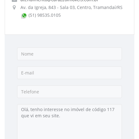
Av. da Igreja, 843 - Sala 03, Centro, Tramandaí/RS
(51) 98535.0105