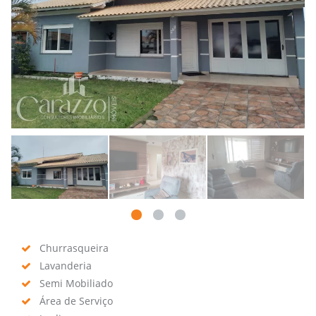
Churrasqueira
Lavanderia
Semi Mobiliado
Área de Serviço