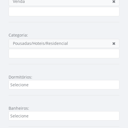
Venda
Categoria:
Pousadas/Hoteis/Residencial
Dormitórios:
Banheiros: