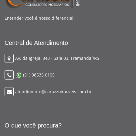
Entender você é nosso diferencial!
Central de Atendimento
Av. da Igreja, 843 - Sala 03, Tramandaí/RS
(51) 98535.0105
atendimento@carazzoimoveis.com.br
O que você procura?