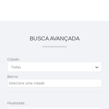
BUSCA AVANÇADA
Cidade:
Todas
Bairro:
Finalidade: