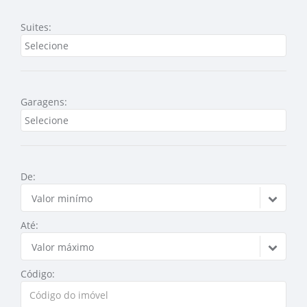
Suites:
Garagens:
De:
Valor minímo
Até:
Valor máximo
Código: