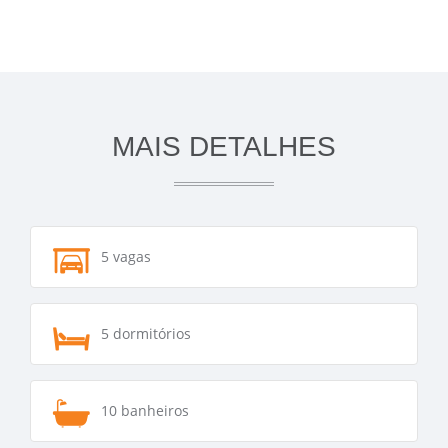
MAIS DETALHES
5 vagas
5 dormitórios
10 banheiros