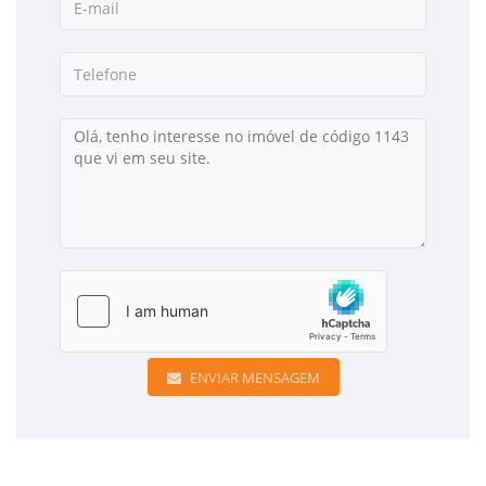
ENVIAR MENSAGEM