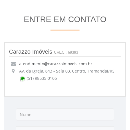
ENTRE EM CONTATO
Carazzo Imóveis
CRECI: 69393
atendimento@carazzoimoveis.com.br
Av. da Igreja, 843 - Sala 03, Centro, Tramandaí/RS
(51) 98535.0105