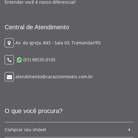
Entender você é nosso diferencial!
Central de Atendimento
Av. da Igreja, 843 - Sala 03, Tramandaí/RS
(51) 98535.0105
atendimento@carazzoimoveis.com.br
O que você procura?
Comprar seu imóvel