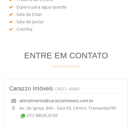
Espera para água quente
Sala de Estar
Sala de Jantar
Cozinha
ENTRE EM CONTATO
Carazzo Imóveis
CRECI: 69393
atendimento@carazzoimoveis.com.br
Av. da Igreja, 843 - Sala 03, Centro, Tramandaí/RS
(51) 98535.0105