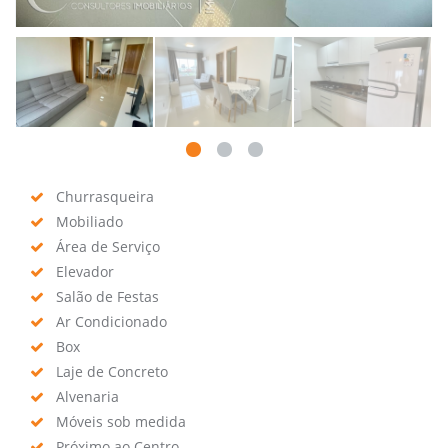
Churrasqueira
Mobiliado
Área de Serviço
Elevador
Salão de Festas
Ar Condicionado
Box
Laje de Concreto
Alvenaria
Móveis sob medida
Próximo ao Centro