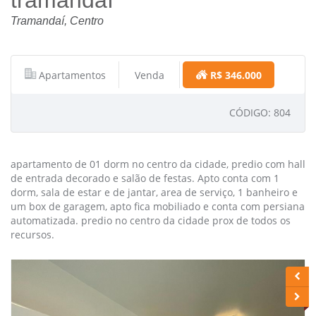
tramandaí
Tramandaí, Centro
Apartamentos
Venda
R$ 346.000
CÓDIGO: 804
apartamento de 01 dorm no centro da cidade, predio com hall
de entrada decorado e salão de festas. Apto conta com 1
dorm, sala de estar e de jantar, area de serviço, 1 banheiro e
um box de garagem, apto fica mobiliado e conta com persiana
automatizada. predio no centro da cidade prox de todos os
recursos.