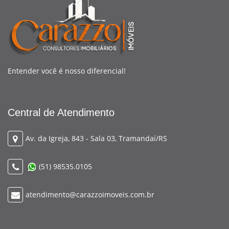
Entender você é nosso diferencial!
Central de Atendimento
Av. da Igreja, 843 - Sala 03, Tramandaí/RS
(51) 98535.0105
atendimento@carazzoimoveis.com.br