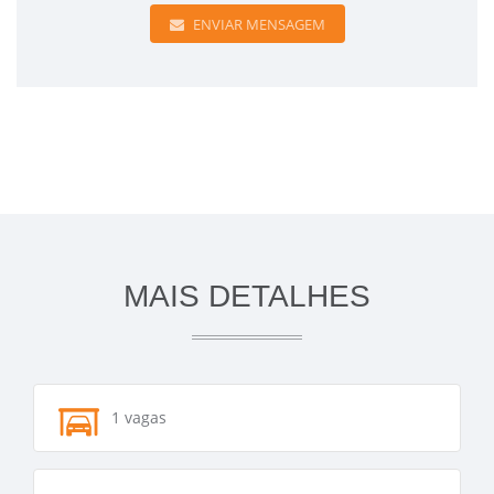
ENVIAR MENSAGEM
MAIS DETALHES
1 vagas