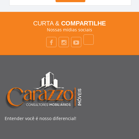
CURTA &
COMPARTILHE
Nossas mídias sociais
Entender você é nosso diferencial!