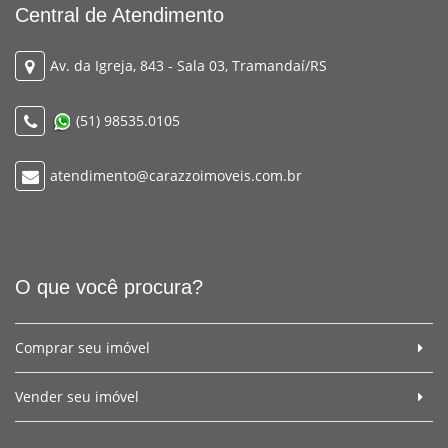
Central de Atendimento
Av. da Igreja, 843 - Sala 03, Tramandaí/RS
(51) 98535.0105
atendimento@carazzoimoveis.com.br
O que você procura?
Comprar seu imóvel
Vender seu imóvel