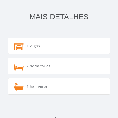
MAIS DETALHES
1 vagas
2 dormitórios
1 banheiros