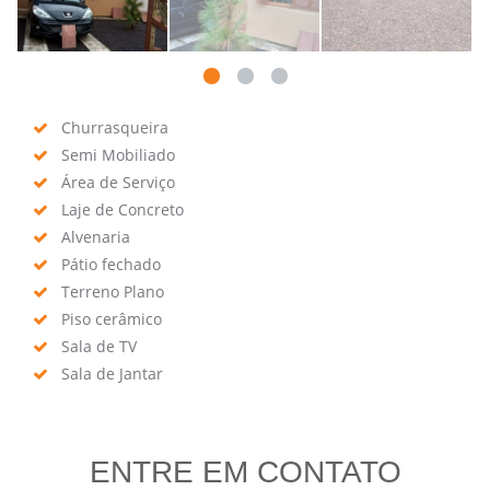
Churrasqueira
Semi Mobiliado
Área de Serviço
Laje de Concreto
Alvenaria
Pátio fechado
Terreno Plano
Piso cerâmico
Sala de TV
Sala de Jantar
ENTRE EM CONTATO