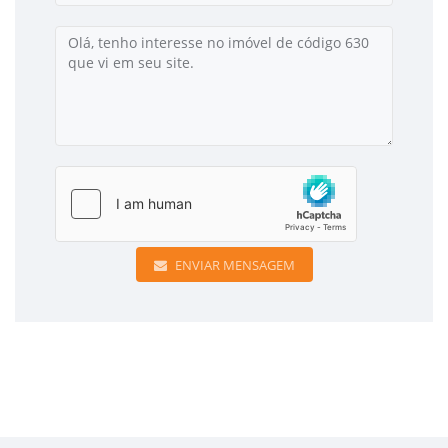
ENVIAR MENSAGEM