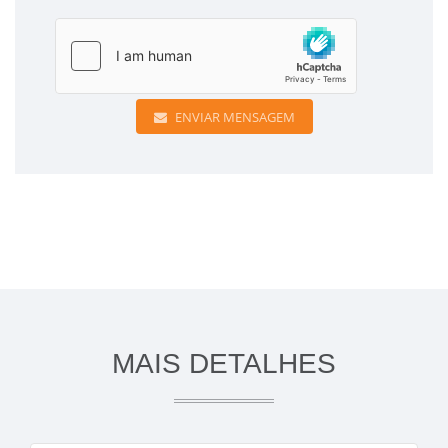
ENVIAR MENSAGEM
MAIS DETALHES