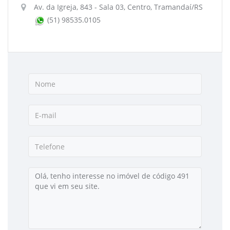
Av. da Igreja, 843 - Sala 03, Centro, Tramandaí/RS
(51) 98535.0105