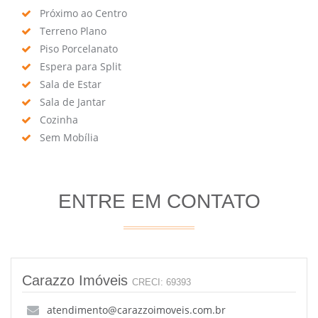
Próximo ao Centro
Terreno Plano
Piso Porcelanato
Espera para Split
Sala de Estar
Sala de Jantar
Cozinha
Sem Mobília
ENTRE EM CONTATO
Carazzo Imóveis
CRECI: 69393
atendimento@carazzoimoveis.com.br