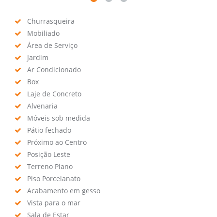
Churrasqueira
Mobiliado
Área de Serviço
Jardim
Ar Condicionado
Box
Laje de Concreto
Alvenaria
Móveis sob medida
Pátio fechado
Próximo ao Centro
Posição Leste
Terreno Plano
Piso Porcelanato
Acabamento em gesso
Vista para o mar
Sala de Estar