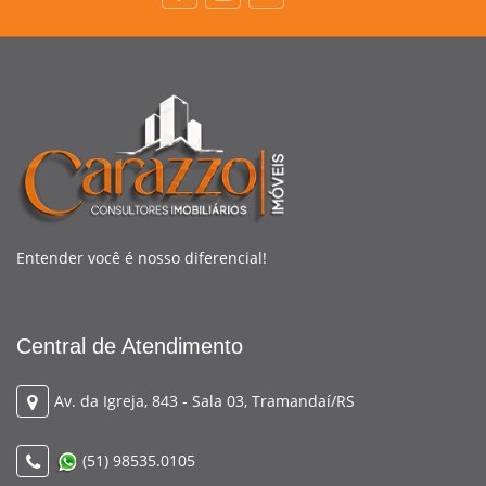
Entender você é nosso diferencial!
Central de Atendimento
Av. da Igreja, 843 - Sala 03, Tramandaí/RS
(51) 98535.0105