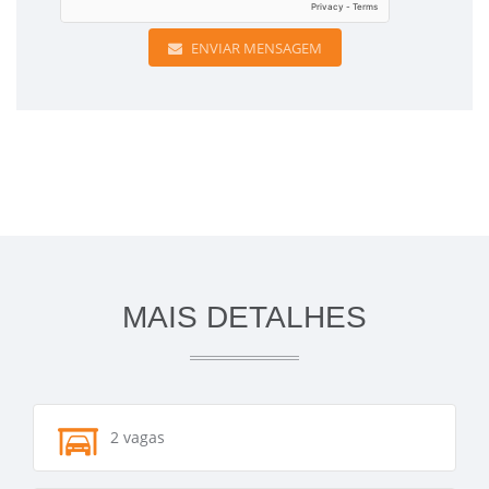
ENVIAR MENSAGEM
MAIS DETALHES
2 vagas