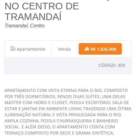
NO CENTRO DE
TRAMANDAÍ
Tramandaí, Centro
Apartamentos
Venda
R$ 1.026.000
CÓDIGO: 409
APARTAMENTO COM VISTA ETERNA PARA O RIO, COMPOSTO
POR TRÊS DORMITÓRIOS, SENDO DUAS SUÍTES, UMA DELAS
MASTER COM HIDRO E CLOSET, POSSUI ESCRITÓRIO, SALA DE
ESTAR E JANTAR EM AMBIENTE LIVING TRAZENDO UMA ÓTIMA
ILUMINAÇÃO NATURAL E VISTA PRIVILEGIADA PARA O RIO,
AMPLA COZINHA, POSSUI CHURRASQUEIRA E BANHEIRO
SOCIAL. E ALÉM DISSO, O APARTAMENTO CONTA COM
TERRAÇO COMPOSTO POR DECK E GRAMA SINTÉTICA,