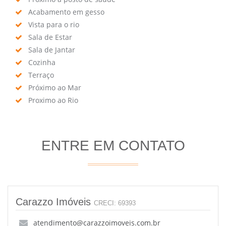
Acabamento em gesso
Vista para o rio
Sala de Estar
Sala de Jantar
Cozinha
Terraço
Próximo ao Mar
Proximo ao Rio
ENTRE EM CONTATO
Carazzo Imóveis
CRECI: 69393
atendimento@carazzoimoveis.com.br