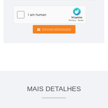
ENVIAR MENSAGEM
MAIS DETALHES