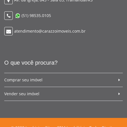
(51) 98535.0105
atendimento@carazzoimoveis.com.br
O que você procura?
Comprar seu imóvel
Vender seu imóvel