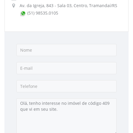
Av. da Igreja, 843 - Sala 03, Centro, Tramandaí/RS
(51) 98535.0105