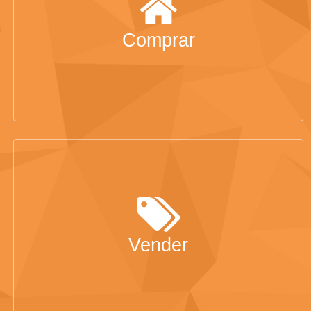
Comprar
Vender