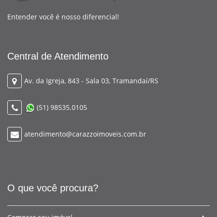
Entender você é nosso diferencial!
Central de Atendimento
Av. da Igreja, 843 - Sala 03, Tramandaí/RS
(51) 98535.0105
atendimento@carazzoimoveis.com.br
O que você procura?