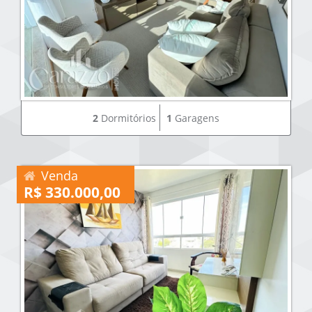
2
Dormitórios
1
Garagens
Venda
R$ 330.000,00