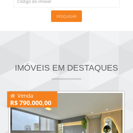
PESQUISAR
IMÓVEIS EM DESTAQUES
Venda
R$ 790.000,00