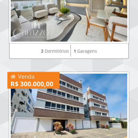
2
Dormitórios
1
Garagens
Venda
R$ 300.000,00