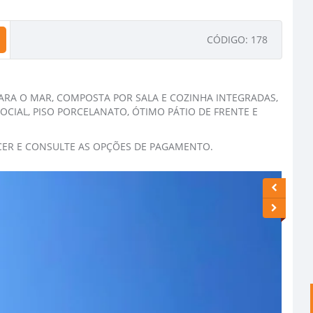
CÓDIGO: 178
PARA O MAR, COMPOSTA POR SALA E COZINHA INTEGRADAS,
CIAL, PISO PORCELANATO, ÓTIMO PÁTIO DE FRENTE E
ER E CONSULTE AS OPÇÕES DE PAGAMENTO.