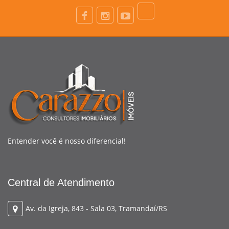
Entender você é nosso diferencial!
Central de Atendimento
Av. da Igreja, 843 - Sala 03, Tramandaí/RS