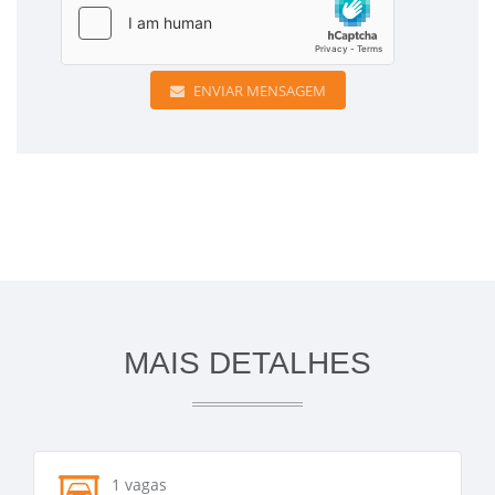
ENVIAR MENSAGEM
MAIS DETALHES
1 vagas