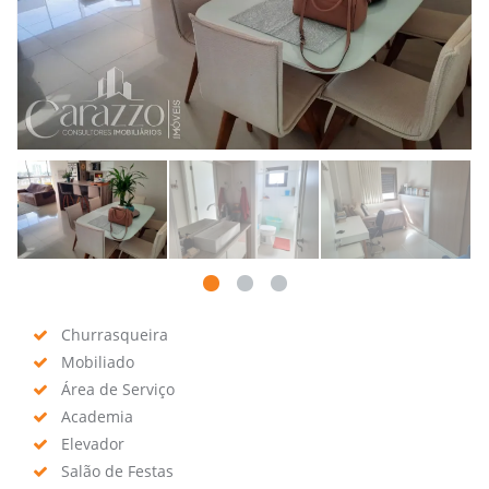
Churrasqueira
Mobiliado
Área de Serviço
Academia
Elevador
Salão de Festas