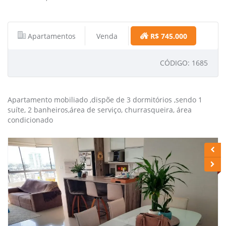
Apartamentos
Venda
R$ 745.000
CÓDIGO: 1685
Apartamento mobiliado ,dispõe de 3 dormitórios ,sendo 1
suíte, 2 banheiros,área de serviço, churrasqueira, área
condicionado