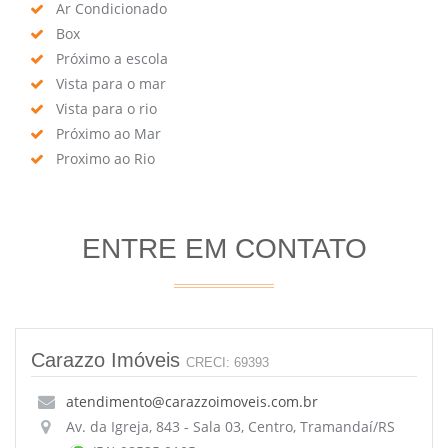
Ar Condicionado
Box
Próximo a escola
Vista para o mar
Vista para o rio
Próximo ao Mar
Proximo ao Rio
ENTRE EM CONTATO
Carazzo Imóveis
CRECI: 69393
atendimento@carazzoimoveis.com.br
Av. da Igreja, 843 - Sala 03, Centro, Tramandaí/RS