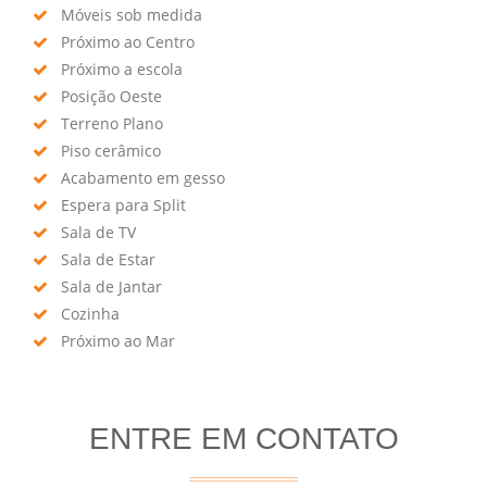
Móveis sob medida
Próximo ao Centro
Próximo a escola
Posição Oeste
Terreno Plano
Piso cerâmico
Acabamento em gesso
Espera para Split
Sala de TV
Sala de Estar
Sala de Jantar
Cozinha
Próximo ao Mar
ENTRE EM CONTATO