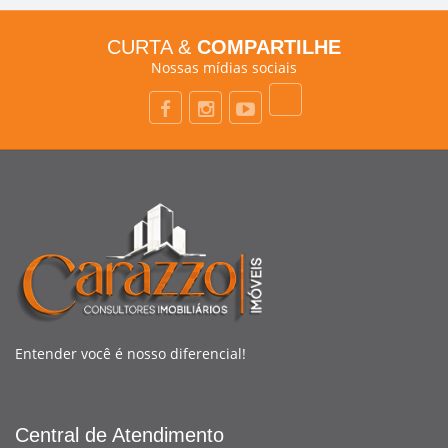
CURTA &
COMPARTILHE
Nossas mídias sociais
Entender você é nosso diferencial!
Central de Atendimento