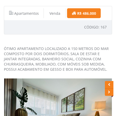
Apartamentos
Venda
R$ 486.000
CÓDIGO: 167
ÓTIMO APARTAMENTO LOCALIZADO A 150 METROS DO MAR
COMPOSTO POR DOIS DORMITÓRIOS, SALA DE ESTAR E
JANTAR INTEGRADAS, BANHEIRO SOCIAL, COZINHA COM
CHURRASQUEIRA, MOBILIADO, COM MÓVEIS SOB MEDIDA,
POSSUI ACABAMENTO EM GESSO E BOX PARA AUTOMÓVEL.