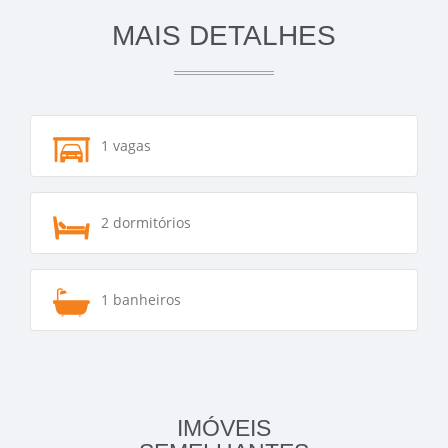
MAIS DETALHES
1 vagas
2 dormitórios
1 banheiros
IMÓVEIS