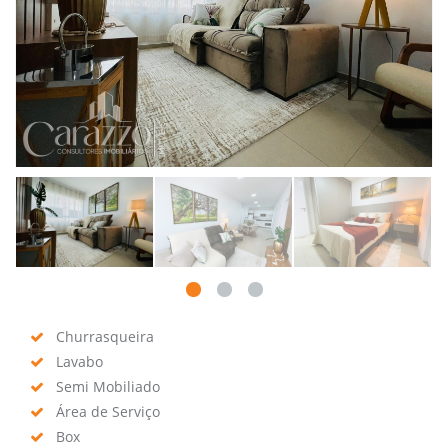
Churrasqueira
Lavabo
Semi Mobiliado
Área de Serviço
Box