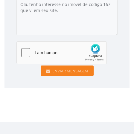
ENVIAR MENSAGEM