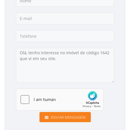
ENVIAR MENSAGEM