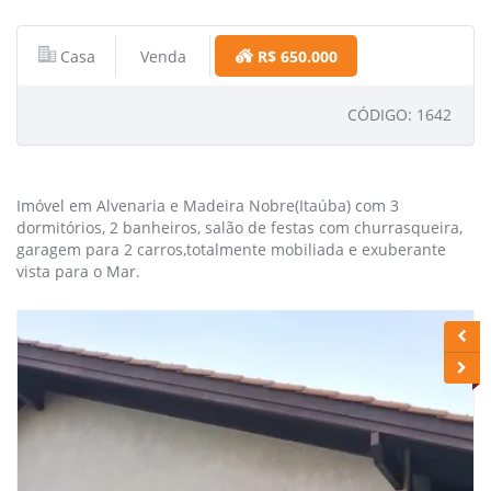
Casa
Venda
R$ 650.000
CÓDIGO: 1642
Imóvel em Alvenaria e Madeira Nobre(Itaúba) com 3
dormitórios, 2 banheiros, salão de festas com churrasqueira,
garagem para 2 carros,totalmente mobiliada e exuberante
vista para o Mar.