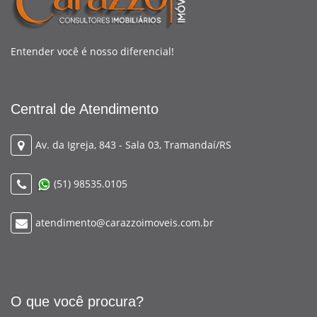
Entender você é nosso diferencial!
Central de Atendimento
Av. da Igreja, 843 - Sala 03, Tramandaí/RS
(51) 98535.0105
atendimento@carazzoimoveis.com.br
O que você procura?