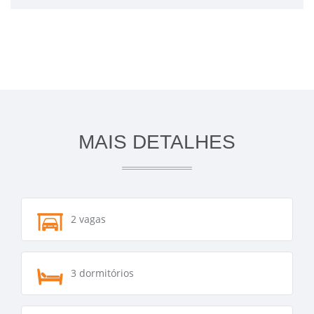
MAIS DETALHES
2 vagas
3 dormitórios