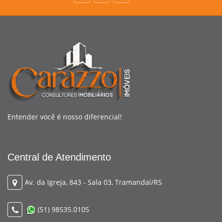
Entender você é nosso diferencial!
Central de Atendimento
Av. da Igreja, 843 - Sala 03, Tramandaí/RS
(51) 98535.0105