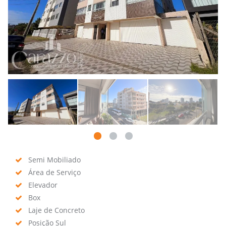
Semi Mobiliado
Área de Serviço
Elevador
Box
Laje de Concreto
Posição Sul