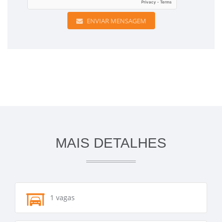
ENVIAR MENSAGEM
MAIS DETALHES
1 vagas