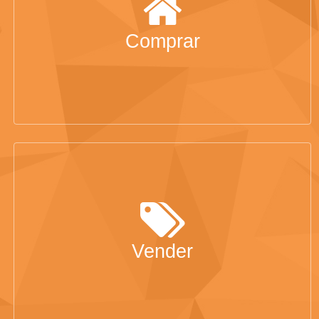
Comprar
Vender