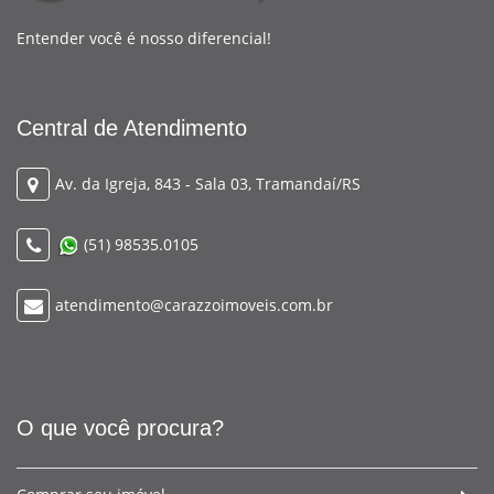
Entender você é nosso diferencial!
Central de Atendimento
Av. da Igreja, 843 - Sala 03, Tramandaí/RS
(51) 98535.0105
atendimento@carazzoimoveis.com.br
O que você procura?