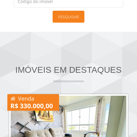
PESQUISAR
IMÓVEIS EM DESTAQUES
Venda
R$ 330.000,00