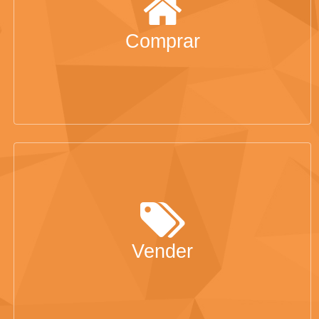
Comprar
Vender