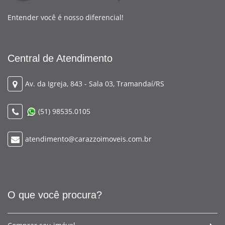
Entender você é nosso diferencial!
Central de Atendimento
Av. da Igreja, 843 - Sala 03, Tramandaí/RS
(51) 98535.0105
atendimento@carazzoimoveis.com.br
O que você procura?