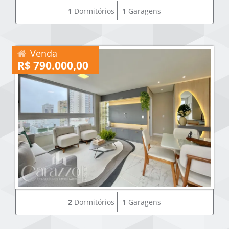
1
Dormitórios
1
Garagens
Venda
R$ 790.000,00
2
Dormitórios
1
Garagens