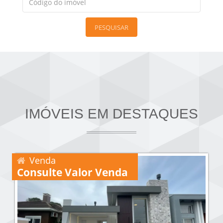
PESQUISAR
IMÓVEIS EM DESTAQUES
Venda
Consulte Valor Venda