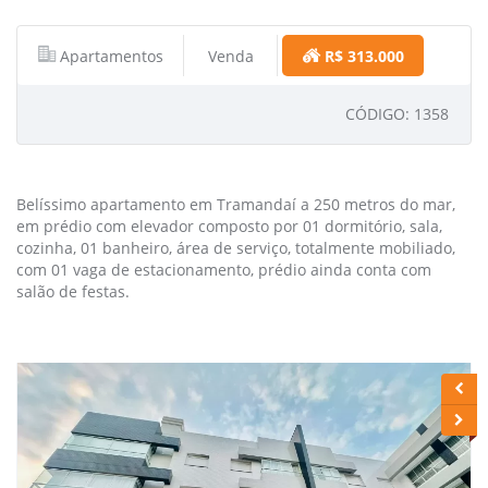
Apartamentos
Venda
R$ 313.000
CÓDIGO: 1358
Belíssimo apartamento em Tramandaí a 250 metros do mar,
em prédio com elevador composto por 01 dormitório, sala,
cozinha, 01 banheiro, área de serviço, totalmente mobiliado,
com 01 vaga de estacionamento, prédio ainda conta com
salão de festas.