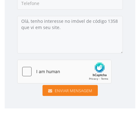
ENVIAR MENSAGEM