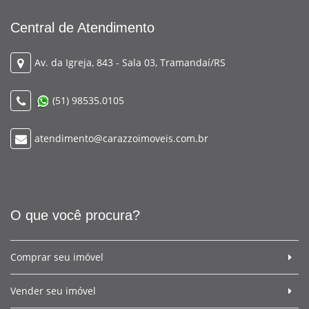
Central de Atendimento
Av. da Igreja, 843 - Sala 03, Tramandaí/RS
(51) 98535.0105
atendimento@carazzoimoveis.com.br
O que você procura?
Comprar seu imóvel
Vender seu imóvel