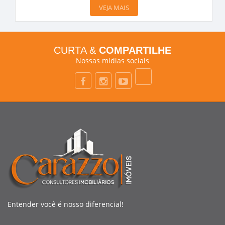
VEJA MAIS
CURTA &
COMPARTILHE
Nossas mídias sociais
Entender você é nosso diferencial!