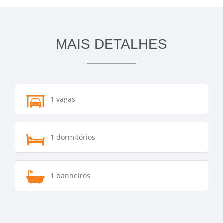
MAIS DETALHES
1 vagas
1 dormitórios
1 banheiros