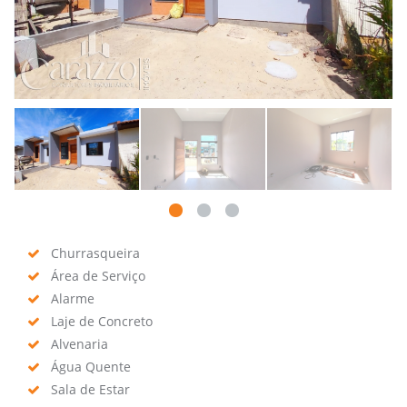
Churrasqueira
Área de Serviço
Alarme
Laje de Concreto
Alvenaria
Água Quente
Sala de Estar