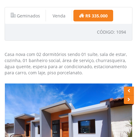
Geminados
Venda
R$ 335.000
CÓDIGO: 1094
Casa nova com 02 dormitórios sendo 01 suíte, sala de estar,
cozinha, 01 banheiro social, área de serviço, churrasqueira,
água quente, espera para ar condicionado, estacionamento
para carro, com laje, piso porcelanato.