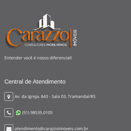
Entender você é nosso diferencial!
Central de Atendimento
Av. da Igreja, 843 - Sala 03, Tramandaí/RS
(51) 98535.0105
atendimento@carazzoimoveis.com.br