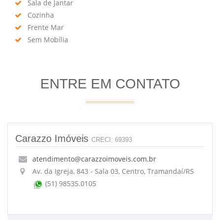
Sala de Jantar
Cozinha
Frente Mar
Sem Mobília
ENTRE EM CONTATO
Carazzo Imóveis
CRECI: 69393
atendimento@carazzoimoveis.com.br
Av. da Igreja, 843 - Sala 03, Centro, Tramandaí/RS
(51) 98535.0105