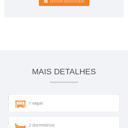
ENVIAR MENSAGEM
MAIS DETALHES
1 vagas
2 dormitórios